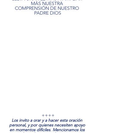
MÁS NUESTRA 
COMPRENSIÓN DE NUESTRO 
PADRE DIOS
 ++++
Los invito a orar y a hacer esta oración 
personal, y por quienes necesiten apoyo 
en momentos difíciles. Mencionamos los 