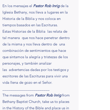
En los mensajes el
Pastor Rob Inrig
de la
Iglesia Bethany, nos lleva a lugares en la
Historia de la Biblia y nos coloca en
tiempos basados en las Escrituras.
Estas Historias de la Biblia las relata de
tal manera que nos hace penetrar dentro
de la misma y nos lleva dentro de una
combinación de sentimientos que hace
que sintamos la alegría y tristezas de los
personajes, y también analizar
las advertencias dadas por los testigos y
escritores de las Escrituras para vivir una
vida llena de gozo en el Señor.
________________________
The messages from
Pastor Rob Inrig
from
Bethany Baptist Church, take us to places
in the History of the Bible and place us in