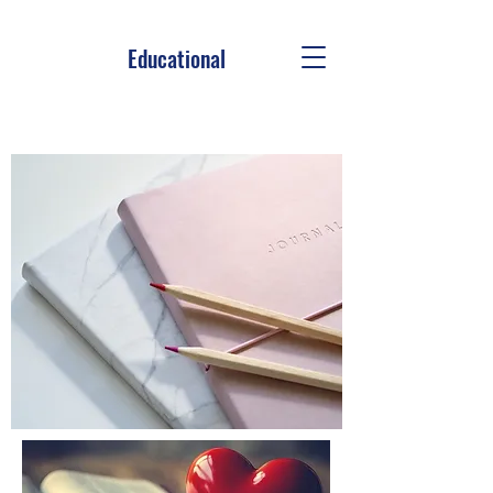
Educational