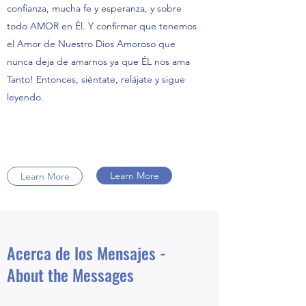
confianza, mucha fe y esperanza, y sobre
todo AMOR en Él. Y confirmar que tenemos
el Amor de Nuestro Dios Amoroso que
nunca deja de amarnos ya que ÉL nos ama
Tanto! Entonces, siéntate, relájate y sigue
leyendo.
Learn More
Learn More
Acerca de los Mensajes -
About the Messages